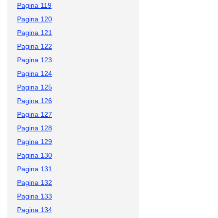
Pagina 119
Pagina 120
Pagina 121
Pagina 122
Pagina 123
Pagina 124
Pagina 125
Pagina 126
Pagina 127
Pagina 128
Pagina 129
Pagina 130
Pagina 131
Pagina 132
Pagina 133
Pagina 134