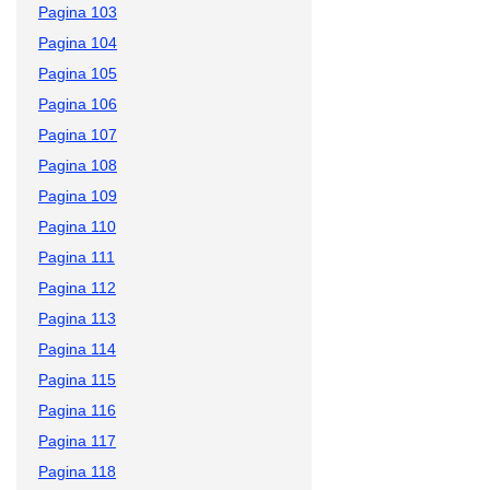
Pagina 103
Pagina 104
Pagina 105
Pagina 106
Pagina 107
Pagina 108
Pagina 109
Pagina 110
Pagina 111
Pagina 112
Pagina 113
Pagina 114
Pagina 115
Pagina 116
Pagina 117
Pagina 118