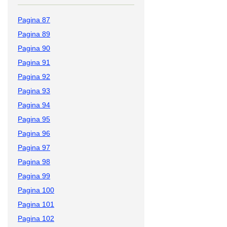
Pagina 87
Pagina 89
Pagina 90
Pagina 91
Pagina 92
Pagina 93
Pagina 94
Pagina 95
Pagina 96
Pagina 97
Pagina 98
Pagina 99
Pagina 100
Pagina 101
Pagina 102