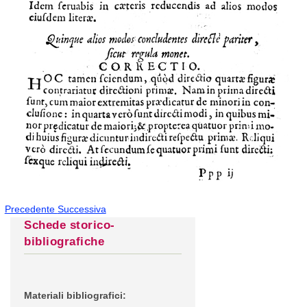
Precedente
Successiva
Schede storico-
bibliografiche
Materiali bibliografici: