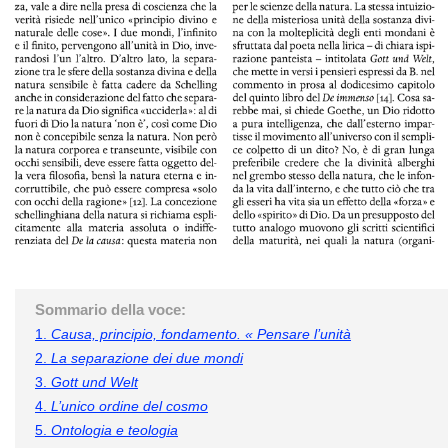
Sommario della voce:
1.
Causa, principio, fondamento. « Pensare l’unità
2.
La separazione dei due mondi
3.
Gott und Welt
4.
L’unico ordine del cosmo
5.
Ontologia e teologia