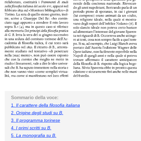
Sommario della voce:
1.
Il carattere della filosofia italiana
2.
Origine degli studi su B.
3.
Il programma torinese
4.
I primi scritti su B.
5.
La monografia su B.