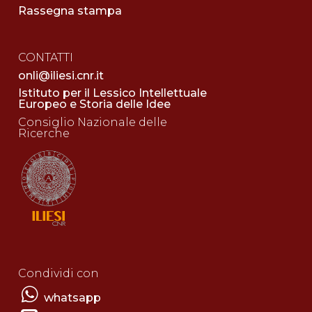
Rassegna stampa
CONTATTI
onli@iliesi.cnr.it
Istituto per il Lessico Intellettuale
Europeo e Storia delle Idee
Consiglio Nazionale delle
Ricerche
Condividi con
whatsapp