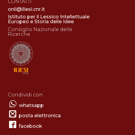
CONTATTI
onli@iliesi.cnr.it
Istituto per il Lessico Intellettuale
Europeo e Storia delle Idee
Consiglio Nazionale delle
Ricerche
Condividi con
whatsapp
posta elettronica
facebook