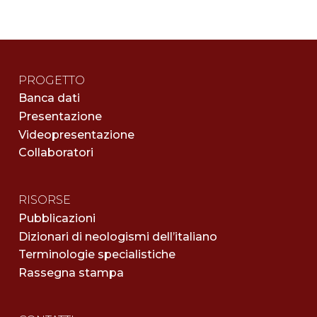
PROGETTO
Banca dati
Presentazione
Videopresentazione
Collaboratori
RISORSE
Pubblicazioni
Dizionari di neologismi dell’italiano
Terminologie specialistiche
Rassegna stampa