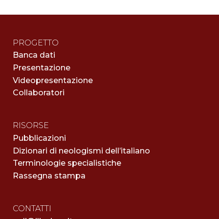
PROGETTO
Banca dati
Presentazione
Videopresentazione
Collaboratori
RISORSE
Pubblicazioni
Dizionari di neologismi dell’italiano
Terminologie specialistiche
Rassegna stampa
CONTATTI