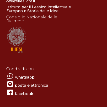
onli@iliesi.cnr.it
Istituto per il Lessico Intellettuale
Europeo e Storia delle Idee
Consiglio Nazionale delle
Ricerche
Condividi con
whatsapp
posta elettronica
facebook