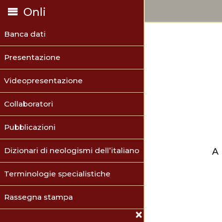
Onli
Banca dati
Presentazione
Videopresentazione
Collaboratori
Pubblicazioni
Dizionari di neologismi dell’italiano
A
Terminologie specialistiche
Rassegna stampa