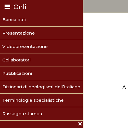
Onli
Banca dati
Presentazione
Videopresentazione
Collaboratori
Pubblicazioni
Dizionari di neologismi dell’italiano
A
Terminologie specialistiche
Rassegna stampa