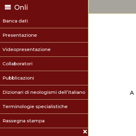
Onli
Banca dati
Presentazione
Videopresentazione
Collaboratori
Pubblicazioni
Dizionari di neologismi dell’italiano
A
Terminologie specialistiche
Rassegna stampa