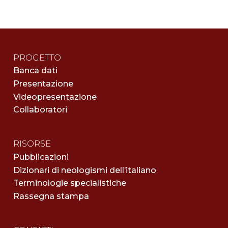
PROGETTO
Banca dati
Presentazione
Videopresentazione
Collaboratori
RISORSE
Pubblicazioni
Dizionari di neologismi dell’italiano
Terminologie specialistiche
Rassegna stampa