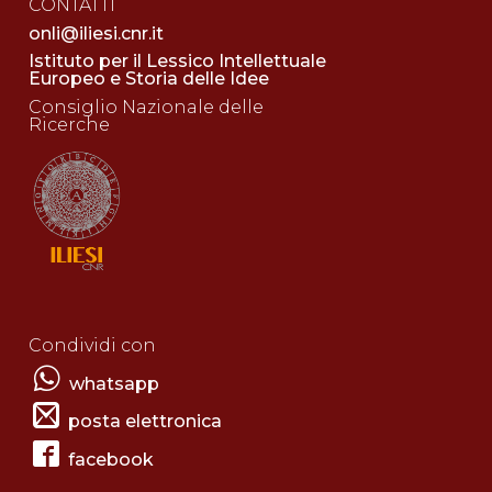
CONTATTI
onli@iliesi.cnr.it
Istituto per il Lessico Intellettuale
Europeo e Storia delle Idee
Consiglio Nazionale delle
Ricerche
Condividi con
whatsapp
posta elettronica
facebook