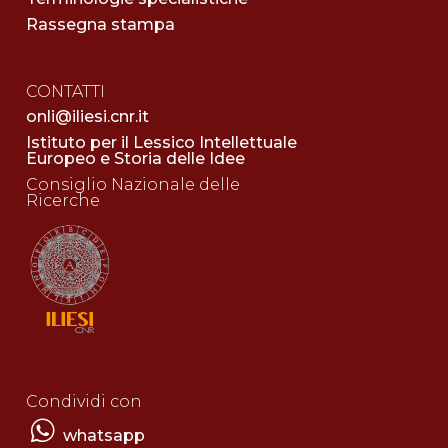
Rassegna stampa
CONTATTI
onli@iliesi.cnr.it
Istituto per il Lessico Intellettuale
Europeo e Storia delle Idee
Consiglio Nazionale delle
Ricerche
Condividi con
whatsapp