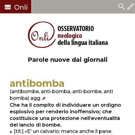
Onli
Parole nuove dai giornali
antibomba
(antibombe, anti-bomba, anti-bombe, anti
bomba) agg.
Che ha il compito di individuare un ordigno
esplosivo per renderlo inoffensivo; che
costituisce una protezione nell’eventualità
del lancio di bombe.
[tit.] «E' un calvario: manca anche il pane.