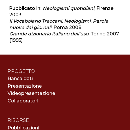
Pubblicato in:
Neologismi quotidiani
, Firenze
2003
Il Vocabolario Treccani. Neologismi. Parole
nuove dai giornali
, Roma 2008
Grande dizionario italiano dell’uso
, Torino 2007
(1995)
PROGETTO
Banca dati
Presentazione
Videopresentazione
Collaboratori
RISORSE
Pubblicazioni