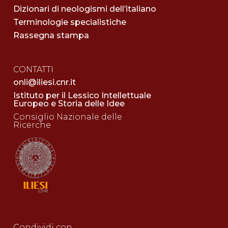
Dizionari di neologismi dell’italiano
Terminologie specialistiche
Rassegna stampa
CONTATTI
onli@iliesi.cnr.it
Istituto per il Lessico Intellettuale
Europeo e Storia delle Idee
Consiglio Nazionale delle
Ricerche
Condividi con