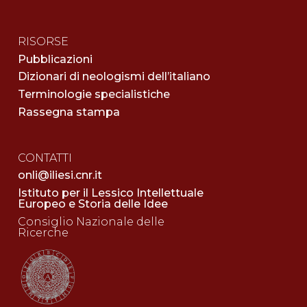
RISORSE
Pubblicazioni
Dizionari di neologismi dell’italiano
Terminologie specialistiche
Rassegna stampa
CONTATTI
onli@iliesi.cnr.it
Istituto per il Lessico Intellettuale
Europeo e Storia delle Idee
Consiglio Nazionale delle
Ricerche