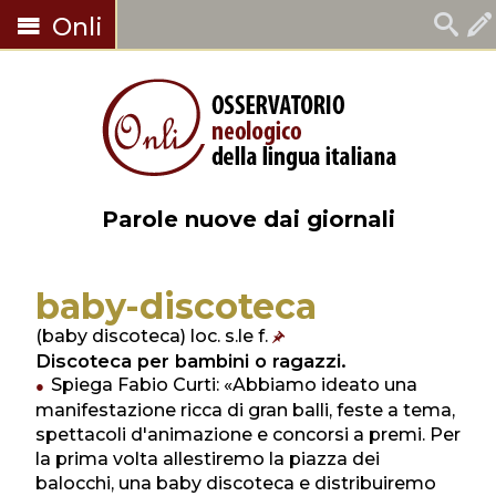
Onli
Parole nuove dai giornali
baby-discoteca
(baby discoteca) loc. s.le f.
Discoteca per bambini o ragazzi.
Spiega Fabio Curti: «Abbiamo ideato una
manifestazione ricca di gran balli, feste a tema,
spettacoli d'animazione e concorsi a premi. Per
la prima volta allestiremo la piazza dei
balocchi, una baby discoteca e distribuiremo