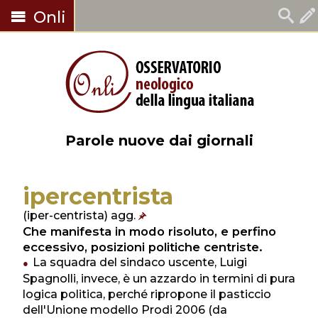
Onli
Parole nuove dai giornali
ipercentrista
(iper-centrista) agg.
Che manifesta in modo risoluto, e perfino
eccessivo, posizioni politiche centriste.
La squadra del sindaco uscente, Luigi
Spagnolli, invece, è un azzardo in termini di pura
logica politica, perché ripropone il pasticcio
dell'Unione modello Prodi 2006 (da