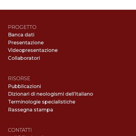
PROGETTO
Banca dati
Presentazione
Videopresentazione
Collaboratori
RISORSE
Pubblicazioni
Dizionari di neologismi dell’italiano
Terminologie specialistiche
Rassegna stampa
CONTATTI