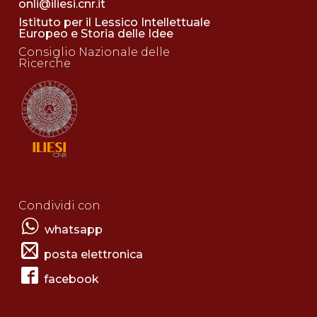
onli@iliesi.cnr.it
Istituto per il Lessico Intellettuale
Europeo e Storia delle Idee
Consiglio Nazionale delle
Ricerche
Condividi con
whatsapp
posta elettronica
facebook