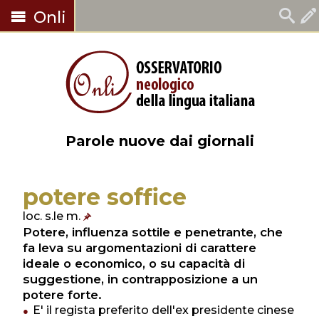
Onli
Parole nuove dai giornali
potere soffice
loc. s.le m.
Potere, influenza sottile e penetrante, che
fa leva su argomentazioni di carattere
ideale o economico, o su capacità di
suggestione, in contrapposizione a un
potere forte.
E' il regista preferito dell'ex presidente cinese