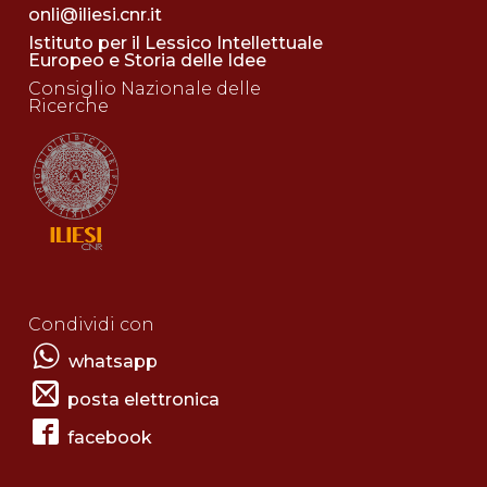
onli@iliesi.cnr.it
Istituto per il Lessico Intellettuale
Europeo e Storia delle Idee
Consiglio Nazionale delle
Ricerche
Condividi con
whatsapp
posta elettronica
facebook