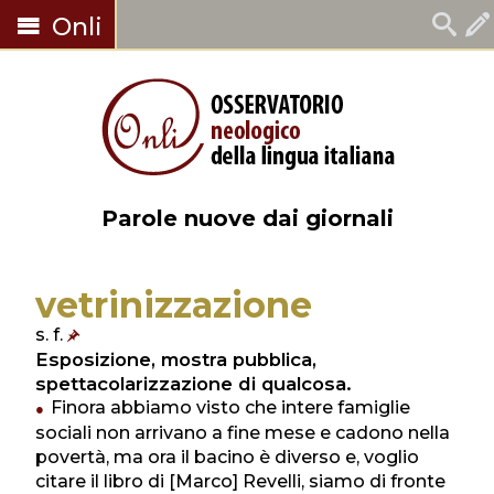
Onli
Parole nuove dai giornali
vetrinizzazione
s. f.
Esposizione, mostra pubblica,
spettacolarizzazione di qualcosa.
Finora abbiamo visto che intere famiglie
sociali non arrivano a fine mese e cadono nella
povertà, ma ora il bacino è diverso e, voglio
citare il libro di [Marco] Revelli, siamo di fronte