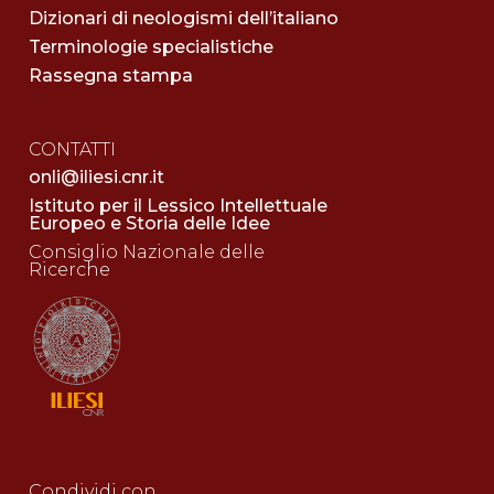
Dizionari di neologismi dell’italiano
Terminologie specialistiche
Rassegna stampa
CONTATTI
onli@iliesi.cnr.it
Istituto per il Lessico Intellettuale
Europeo e Storia delle Idee
Consiglio Nazionale delle
Ricerche
Condividi con