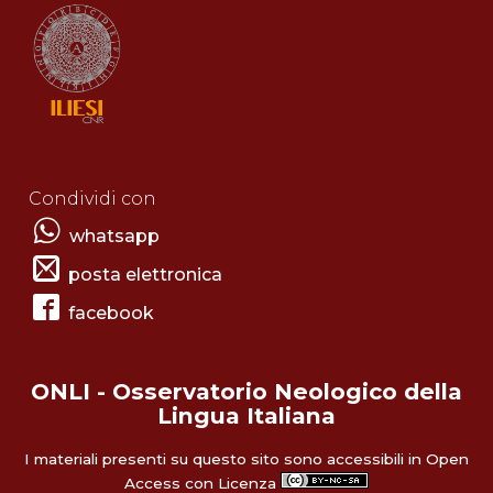
Condividi con
whatsapp
posta elettronica
facebook
ONLI - Osservatorio Neologico della
Lingua Italiana
I materiali presenti su questo sito sono accessibili in Open
Access con Licenza