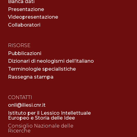
Banca dati
Presentazione
Videopresentazione
Collaboratori
RISORSE
Pubblicazioni
Dizionari di neologismi dell’italiano
Terminologie specialistiche
Rassegna stampa
CONTATTI
onli@iliesi.cnr.it
Istituto per il Lessico Intellettuale
Europeo e Storia delle Idee
Consiglio Nazionale delle
Ricerche