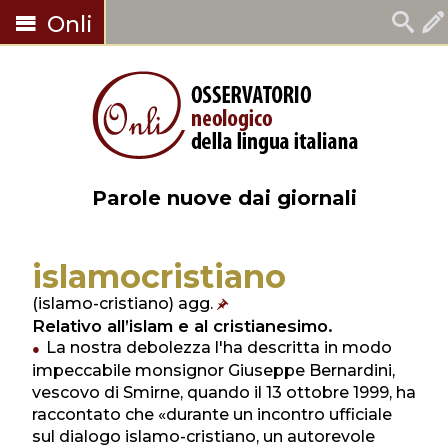
Onli
Parole nuove dai giornali
islamocristiano
(islamo-cristiano) agg.
Relativo all’islam e al cristianesimo.
La nostra debolezza l'ha descritta in modo
impeccabile monsignor Giuseppe Bernardini,
vescovo di Smirne, quando il 13 ottobre 1999, ha
raccontato che «durante un incontro ufficiale
sul dialogo islamo-cristiano, un autorevole