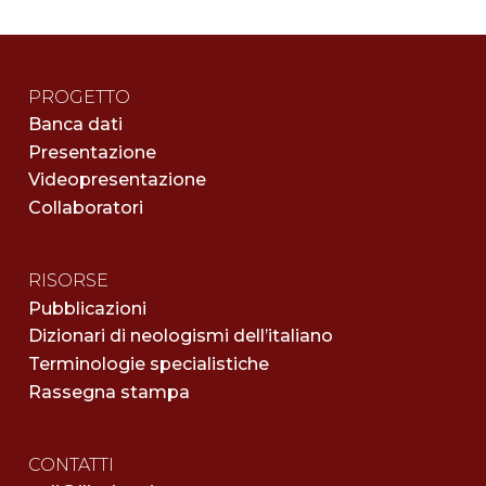
PROGETTO
Banca dati
Presentazione
Videopresentazione
Collaboratori
RISORSE
Pubblicazioni
Dizionari di neologismi dell’italiano
Terminologie specialistiche
Rassegna stampa
CONTATTI