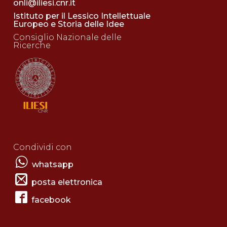
onli@iliesi.cnr.it
Istituto per il Lessico Intellettuale
Europeo e Storia delle Idee
Consiglio Nazionale delle
Ricerche
Condividi con
whatsapp
posta elettronica
facebook