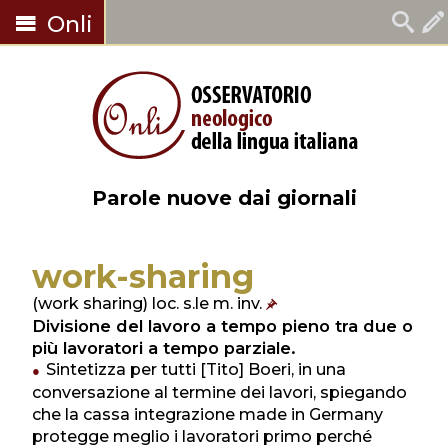
Onli
Parole nuove dai giornali
work-sharing
(work sharing) loc. s.le m. inv.
Divisione del lavoro a tempo pieno tra due o
più lavoratori a tempo parziale.
Sintetizza per tutti [Tito] Boeri, in una
conversazione al termine dei lavori, spiegando
che la cassa integrazione made in Germany
protegge meglio i lavoratori primo perché