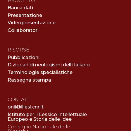
PROGETTO
Banca dati
Presentazione
Videopresentazione
Collaboratori
RISORSE
Pubblicazioni
Dizionari di neologismi dell’italiano
Terminologie specialistiche
Rassegna stampa
CONTATTI
onli@iliesi.cnr.it
Istituto per il Lessico Intellettuale
Europeo e Storia delle Idee
Consiglio Nazionale delle