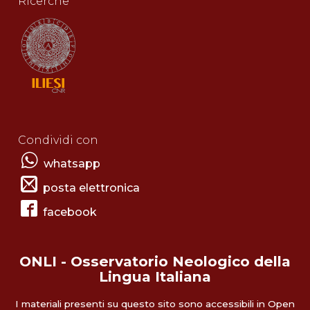
Ricerche
Condividi con
whatsapp
posta elettronica
facebook
ONLI - Osservatorio Neologico della
Lingua Italiana
I materiali presenti su questo sito sono accessibili in Open