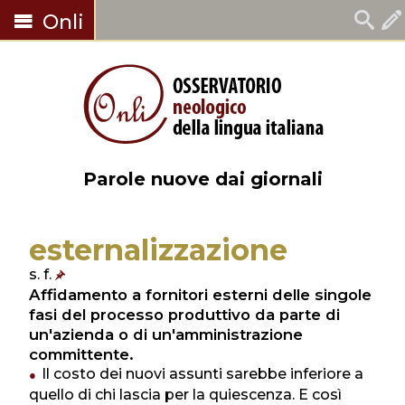
Onli
Parole nuove dai giornali
esternalizzazione
s. f.
Affidamento a fornitori esterni delle singole
fasi del processo produttivo da parte di
un'azienda o di un'amministrazione
committente.
Il costo dei nuovi assunti sarebbe inferiore a
quello di chi lascia per la quiescenza. E così