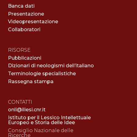
Banca dati
Presentazione
Videopresentazione
Collaboratori
RISORSE
Pubblicazioni
Dizionari di neologismi dell’italiano
Terminologie specialistiche
Rassegna stampa
CONTATTI
onli@iliesi.cnr.it
Istituto per il Lessico Intellettuale
Europeo e Storia delle Idee
Consiglio Nazionale delle
Ricerche