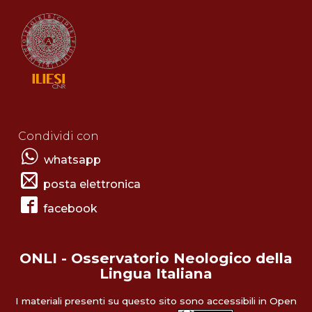
Condividi con
whatsapp
posta elettronica
facebook
ONLI - Osservatorio Neologico della
Lingua Italiana
I materiali presenti su questo sito sono accessibili in Open