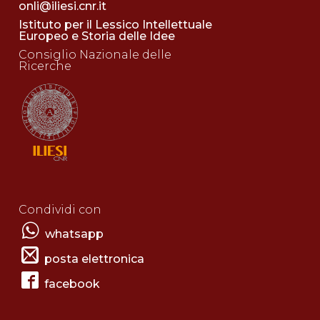
onli@iliesi.cnr.it
Istituto per il Lessico Intellettuale
Europeo e Storia delle Idee
Consiglio Nazionale delle
Ricerche
Condividi con
whatsapp
posta elettronica
facebook