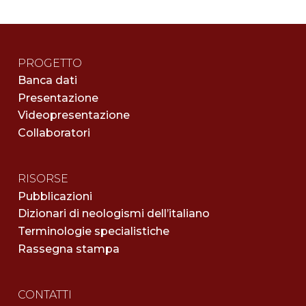
PROGETTO
Banca dati
Presentazione
Videopresentazione
Collaboratori
RISORSE
Pubblicazioni
Dizionari di neologismi dell’italiano
Terminologie specialistiche
Rassegna stampa
CONTATTI