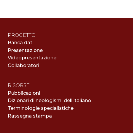
PROGETTO
Banca dati
Presentazione
Videopresentazione
Collaboratori
RISORSE
Pubblicazioni
Dizionari di neologismi dell’italiano
Terminologie specialistiche
Rassegna stampa