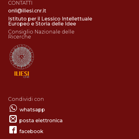
CONTATTI
onli@iliesi.cnr.it
Istituto per il Lessico Intellettuale
Europeo e Storia delle Idee
Consiglio Nazionale delle
Ricerche
Condividi con
whatsapp
posta elettronica
facebook