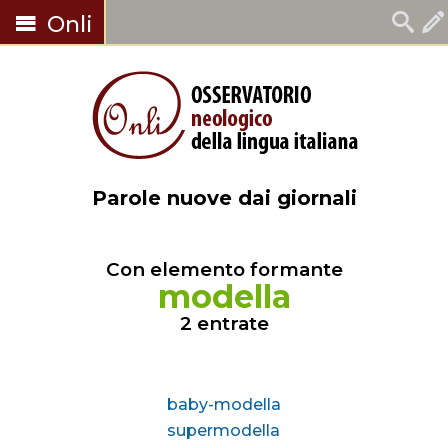
Onli
Parole nuove dai giornali
Con elemento formante
modella
2 entrate
baby-modella
supermodella