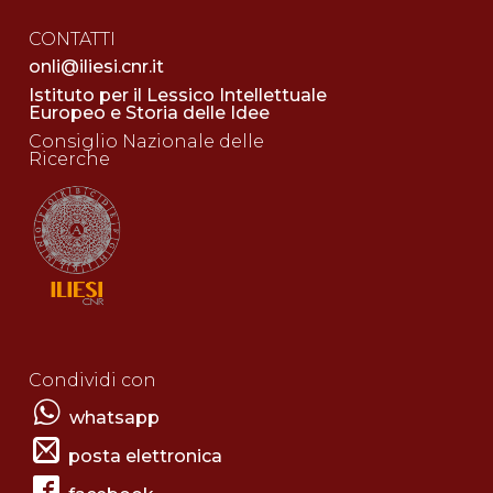
CONTATTI
onli@iliesi.cnr.it
Istituto per il Lessico Intellettuale
Europeo e Storia delle Idee
Consiglio Nazionale delle
Ricerche
Condividi con
whatsapp
posta elettronica