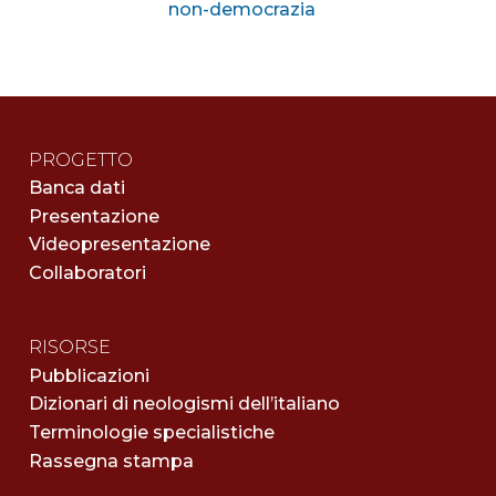
non-democrazia
PROGETTO
Banca dati
Presentazione
Videopresentazione
Collaboratori
RISORSE
Pubblicazioni
Dizionari di neologismi dell’italiano
Terminologie specialistiche
Rassegna stampa