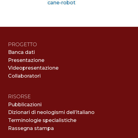
cane-robot
PROGETTO
Banca dati
Presentazione
Videopresentazione
Collaboratori
RISORSE
Pubblicazioni
Dizionari di neologismi dell’italiano
Terminologie specialistiche
Rassegna stampa