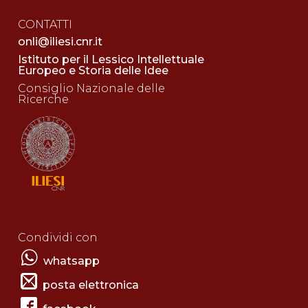
CONTATTI
onli@iliesi.cnr.it
Istituto per il Lessico Intellettuale
Europeo e Storia delle Idee
Consiglio Nazionale delle
Ricerche
Condividi con
whatsapp
posta elettronica