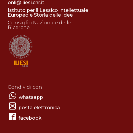
onli@iliesi.cnr.it
Istituto per il Lessico Intellettuale
Europeo e Storia delle Idee
Consiglio Nazionale delle
Ricerche
Condividi con
whatsapp
posta elettronica
facebook