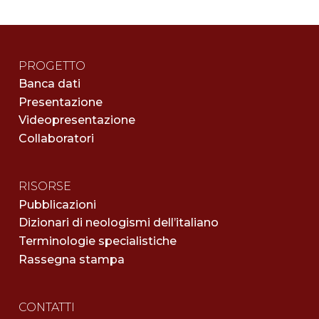
PROGETTO
Banca dati
Presentazione
Videopresentazione
Collaboratori
RISORSE
Pubblicazioni
Dizionari di neologismi dell’italiano
Terminologie specialistiche
Rassegna stampa
CONTATTI