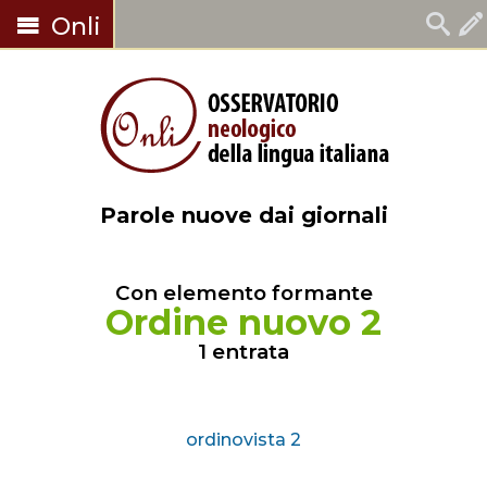
Onli
Parole nuove dai giornali
Con elemento formante
Ordine nuovo 2
1 entrata
ordinovista 2