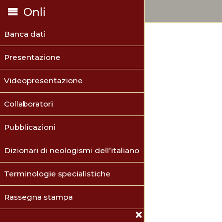
Onli
Banca dati
Presentazione
Videopresentazione
Collaboratori
Pubblicazioni
Dizionari di neologismi dell’italiano
Terminologie specialistiche
Rassegna stampa