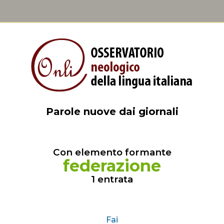
Parole nuove dai giornali
Con elemento formante
federazione
1 entrata
Fai