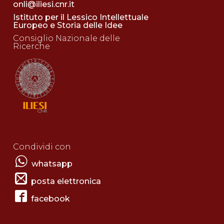
onli@iliesi.cnr.it
Istituto per il Lessico Intellettuale
Europeo e Storia delle Idee
Consiglio Nazionale delle
Ricerche
Condividi con
whatsapp
posta elettronica
facebook