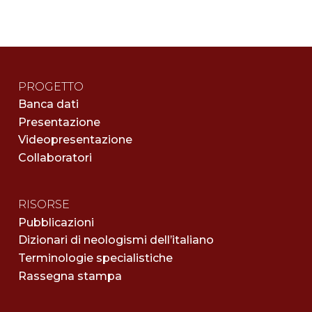
PROGETTO
Banca dati
Presentazione
Videopresentazione
Collaboratori
RISORSE
Pubblicazioni
Dizionari di neologismi dell’italiano
Terminologie specialistiche
Rassegna stampa