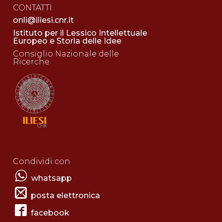
CONTATTI
onli@iliesi.cnr.it
Istituto per il Lessico Intellettuale
Europeo e Storia delle Idee
Consiglio Nazionale delle
Ricerche
Condividi con
whatsapp
posta elettronica
facebook