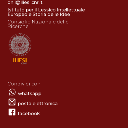
onli@iliesi.cnr.it
Istituto per il Lessico Intellettuale
Europeo e Storia delle Idee
Consiglio Nazionale delle
Ricerche
Condividi con
whatsapp
posta elettronica
facebook