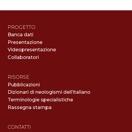
PROGETTO
Banca dati
Presentazione
Videopresentazione
Collaboratori
RISORSE
Pubblicazioni
Dizionari di neologismi dell’italiano
Terminologie specialistiche
Rassegna stampa
CONTATTI