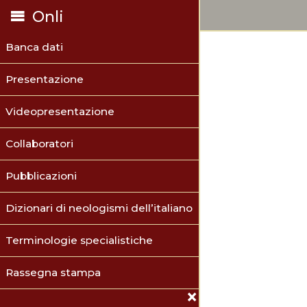
Onli
Banca dati
Presentazione
Videopresentazione
Collaboratori
Pubblicazioni
Dizionari di neologismi dell’italiano
Terminologie specialistiche
Rassegna stampa