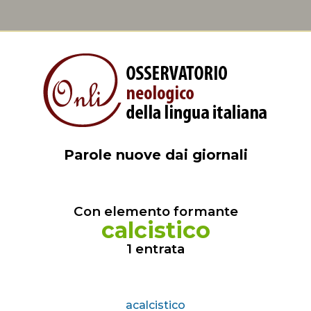
Parole nuove dai giornali
Con elemento formante
calcistico
1 entrata
acalcistico