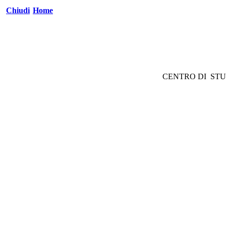
Chiudi
Home
CENTRO DI STU