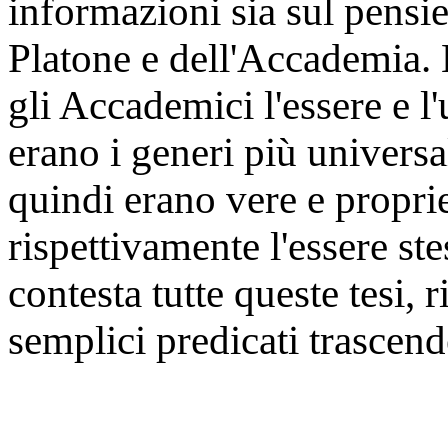
informazioni sia sul pensie
Platone e dell'Accademia. E
gli Accademici l'essere e l
erano i generi più universali
quindi erano vere e propri
rispettivamente l'essere ste
contesta tutte queste tesi, 
semplici predicati trascend