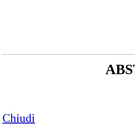
ABS
Chiudi