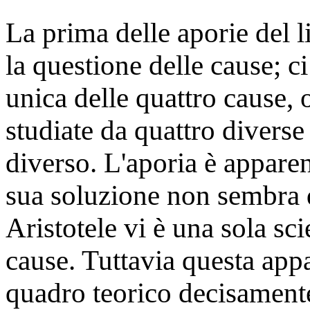
La prima delle aporie del l
la questione delle cause; ci
unica delle quattro cause,
studiate da quattro diverse
diverso. L'aporia è appare
sua soluzione non sembra di
Aristotele vi è una sola sci
cause. Tuttavia questa app
quadro teorico decisamente