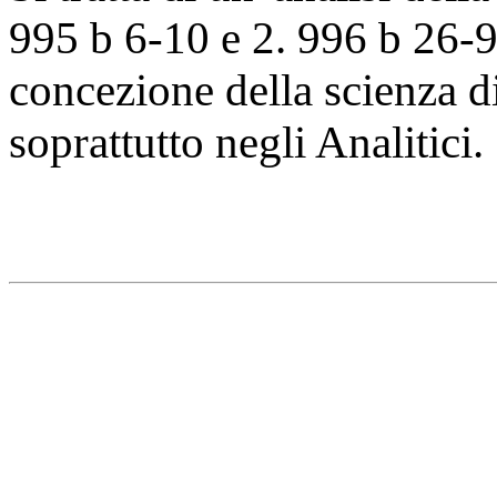
995 b 6-10 e 2. 996 b 26-99
concezione della scienza d
soprattutto negli Analitici.