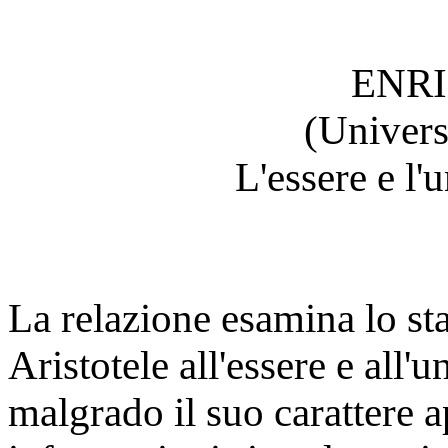
ENRI
(Univers
L'essere e l'
La relazione esamina lo sta
Aristotele all'essere e all'
malgrado il suo carattere ap