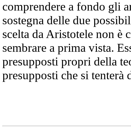
comprendere a fondo gli ar
sostegna delle due possibil
scelta da Aristotele non è
sembrare a prima vista. Essa
presupposti propri della teo
presupposti che si tenterà d