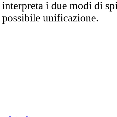
interpreta i due modi di s
possibile unificazione.