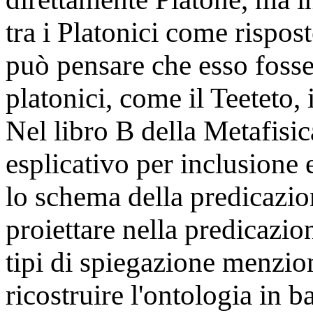
tra i Platonici come rispos
può pensare che esso fosse 
platonici, come il Teeteto, i
Nel libro B della Metafisi
esplicativo per inclusione
lo schema della predicazion
proiettare nella predicazio
tipi di spiegazione menzion
ricostruire l'ontologia in b