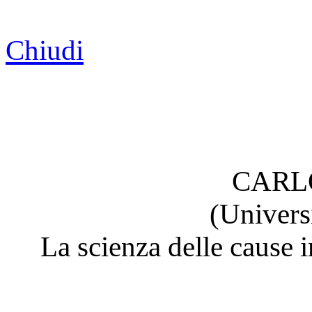
Chiudi
CARLO
(Univers
La scienza delle cause 