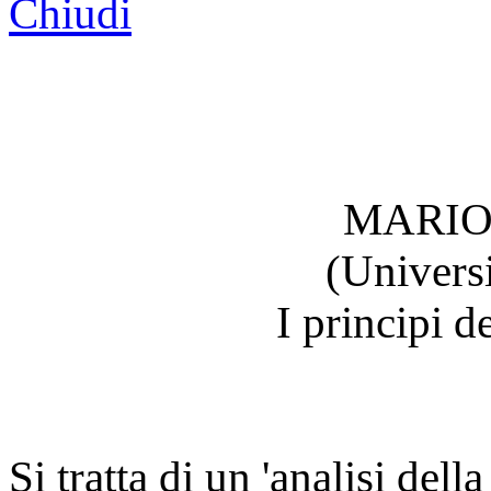
Chiudi
MARIO
(Univers
I principi d
Si tratta di un 'analisi del