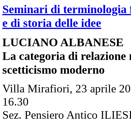
Seminari di terminologia f
e di storia delle idee
LUCIANO ALBANESE
La categoria di relazione 
scetticismo moderno
Villa Mirafiori, 23 aprile 2
16.30
Sez. Pensiero Antico ILIES