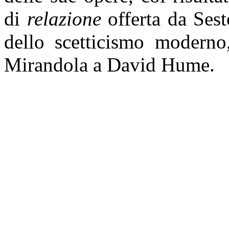
di
relazione
offerta da Sest
dello scetticismo moderno
Mirandola a David Hume.