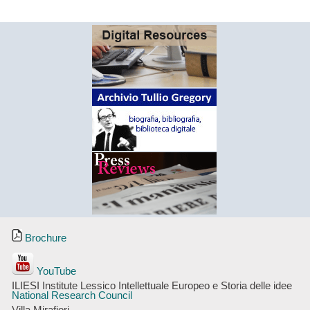
Brochure
YouTube
ILIESI Institute Lessico Intellettuale Europeo e Storia delle idee
National Research Council