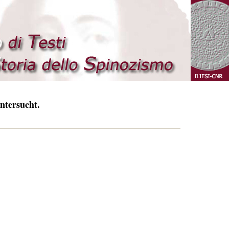
ntersucht.