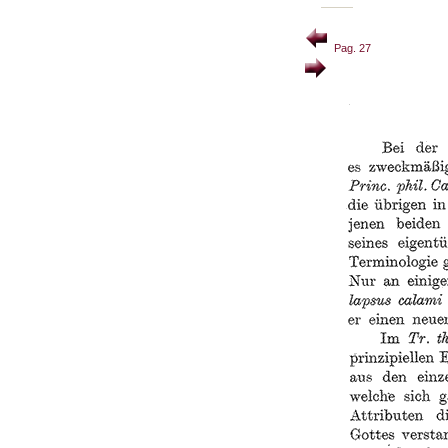
Pag. 27