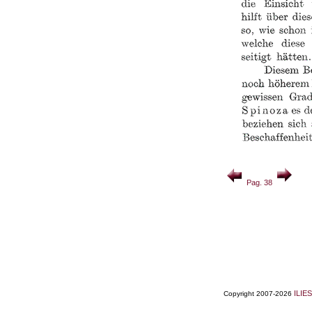
Pag. 38
ILIES
Copyright 2007-2026