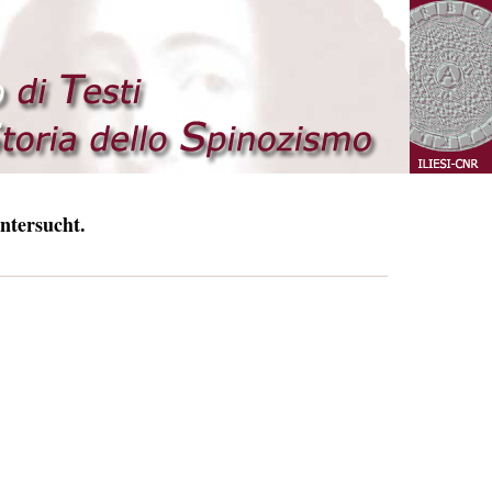
ntersucht.