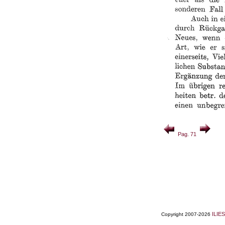
Pag. 71
ILIES
Copyright 2007-2026