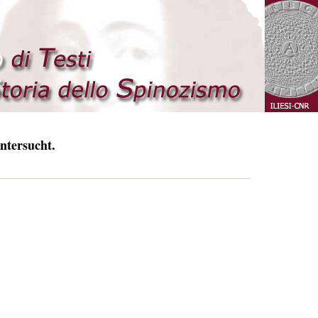
ntersucht.