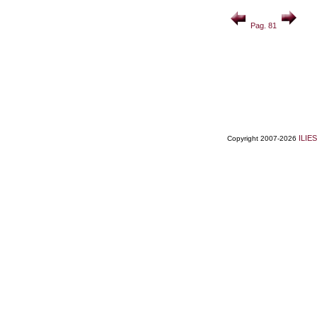
Pag. 81
ILIES
Copyright 2007-2026