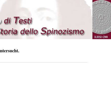
ntersucht.