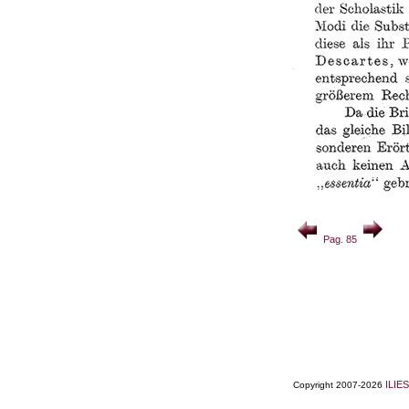
Pag. 85
ILIES
Copyright 2007-2026