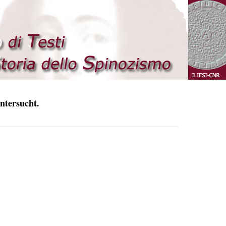
ntersucht.