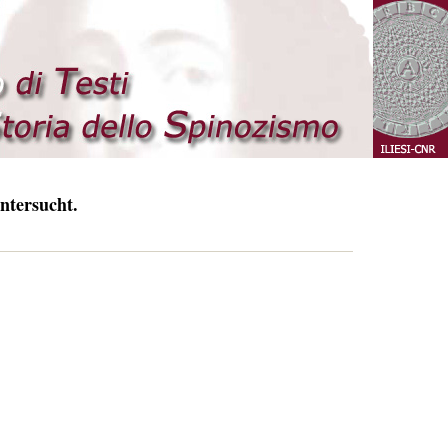
ntersucht.