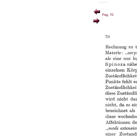
Pag. 70