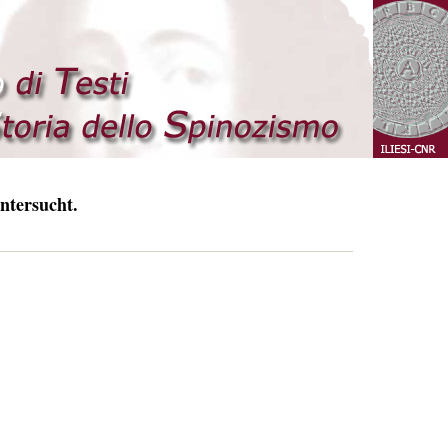
ntersucht.