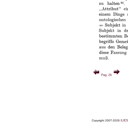
Pag. 26
ILIES
Copyright 2007-2026