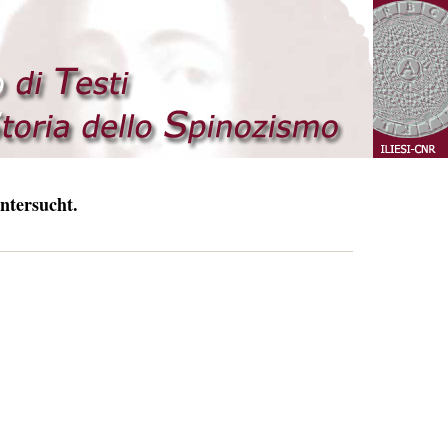
ntersucht.