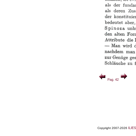
Pag. 42
ILIES
Copyright 2007-2026