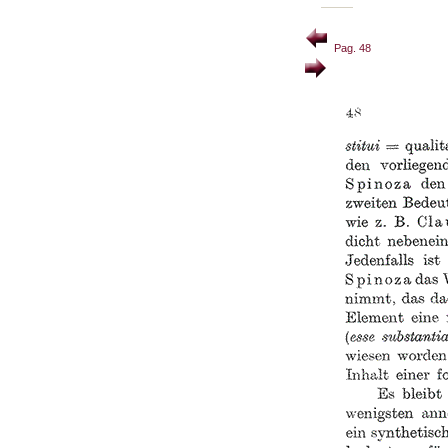
Pag. 48