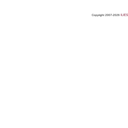
ILIES
Copyright 2007-2026