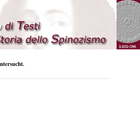
ntersucht.