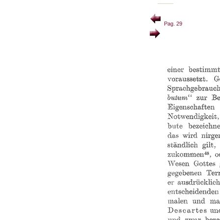
Pag. 29