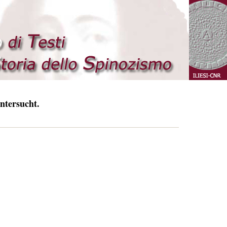
ntersucht.