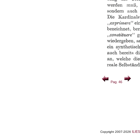
Pag. 46
ILIES
Copyright 2007-2026