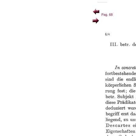
Pag. 68