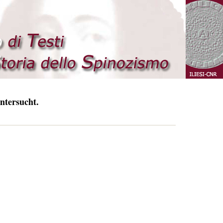
ntersucht.